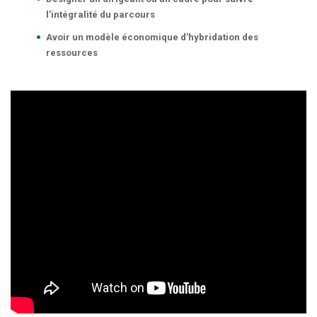
l’intégralité du parcours
Avoir un modèle économique d’hybridation des
ressources