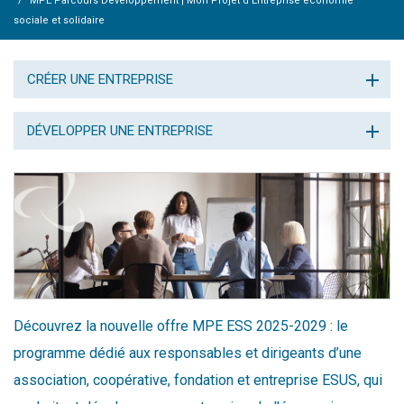
MPE Parcours Développement | Mon Projet d'Entreprise économie
sociale et solidaire
CRÉER UNE ENTREPRISE
DÉVELOPPER UNE ENTREPRISE
Découvrez la nouvelle offre MPE ESS 2025-2029 : le
programme dédié aux responsables et dirigeants d’une
association, coopérative, fondation et entreprise ESUS, qui