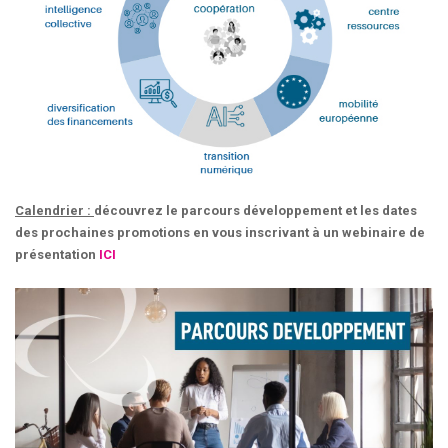
Calendrier :
découvrez le parcours développement et les dates
des prochaines promotions en vous inscrivant à un webinaire de
présentation
ICI