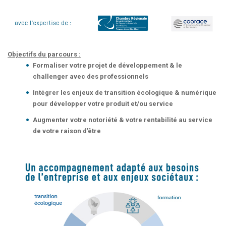
Objectifs du parcours :
Formaliser votre projet de développement & le
challenger avec des professionnels
Intégrer les enjeux de transition écologique & numérique
pour développer votre produit et/ou service
Augmenter votre notoriété & votre rentabilité au service
de votre raison d’être