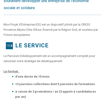
souhaitent développer une entreprise de l'économie
sociale et solidaire.
Mon Projet d'Entreprise ESS est un dispositif piloté par la CRESS
Provence-Alpes-Côte d'Azur, financé par la Région Sud, et soutenu par
l'Union européenne.
LE SERVICE
Le Parcours Développement est un accompagnement complet pour
sécuriser votre stratégie de développement.
Le format :
d’une durée de 10 mois
13 journées collectives dont 5 journées de formations
à raison de 3 promotions / an (3 appels à candidatures
par an)